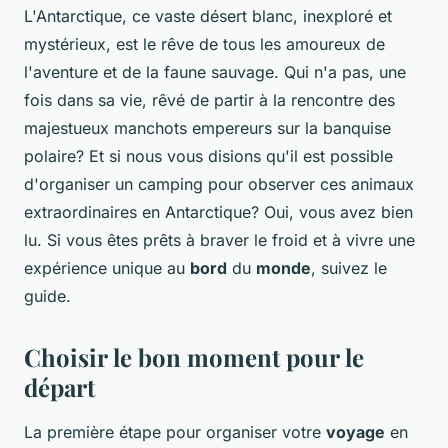
L'Antarctique, ce vaste désert blanc, inexploré et
mystérieux, est le rêve de tous les amoureux de
l'aventure et de la faune sauvage. Qui n'a pas, une
fois dans sa vie, rêvé de partir à la rencontre des
majestueux manchots empereurs sur la banquise
polaire? Et si nous vous disions qu'il est possible
d'organiser un camping pour observer ces animaux
extraordinaires en Antarctique? Oui, vous avez bien
lu. Si vous êtes prêts à braver le froid et à vivre une
expérience unique au
bord
du
monde
, suivez le
guide.
Choisir le bon moment pour le
départ
La première étape pour organiser votre
voyage
en