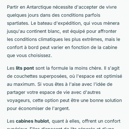
Partir en Antarctique nécessite d'accepter de vivre
quelques jours dans des conditions parfois
spartiates. Le bateau d'expédition, qui vous mènera
jusqu'au continent blanc, est équipé pour affronter
les conditions climatiques les plus extrêmes, mais le
confort à bord peut varier en fonction de la cabine
que vous choisissez.
Les
lits pont
sont la formule la moins chère. Il s'agit
de couchettes superposées, où l'espace est optimisé
au maximum. Si vous êtes à l'aise avec l'idée de
partager votre espace de vie avec d'autres
voyageurs, cette option peut être une bonne solution
pour économiser de l'argent.
Les
cabines hublot
, quant à elles, offrent un confort