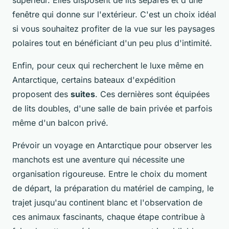
supérieur. Elles disposent de lits séparés et d'une
fenêtre qui donne sur l'extérieur. C'est un choix idéal
si vous souhaitez profiter de la vue sur les paysages
polaires tout en bénéficiant d'un peu plus d'intimité.
Enfin, pour ceux qui recherchent le luxe même en
Antarctique, certains bateaux d'expédition
proposent des
suites
. Ces dernières sont équipées
de lits doubles, d'une salle de bain privée et parfois
même d'un balcon privé.
Prévoir un voyage en Antarctique pour observer les
manchots est une aventure qui nécessite une
organisation rigoureuse. Entre le choix du moment
de départ, la préparation du matériel de camping, le
trajet jusqu'au continent blanc et l'observation de
ces animaux fascinants, chaque étape contribue à