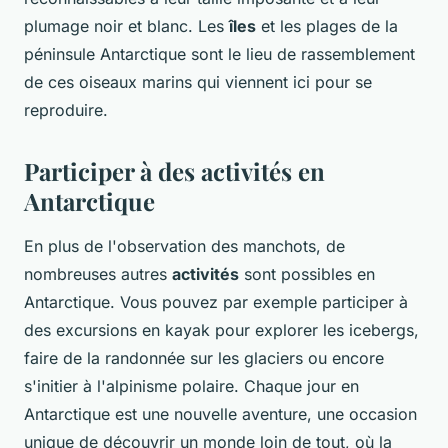
plumage noir et blanc. Les
îles
et les plages de la
péninsule Antarctique sont le lieu de rassemblement
de ces oiseaux marins qui viennent ici pour se
reproduire.
Participer à des activités en
Antarctique
En plus de l'observation des manchots, de
nombreuses autres
activités
sont possibles en
Antarctique. Vous pouvez par exemple participer à
des excursions en kayak pour explorer les icebergs,
faire de la randonnée sur les glaciers ou encore
s'initier à l'alpinisme polaire. Chaque jour en
Antarctique est une nouvelle aventure, une occasion
unique de découvrir un monde loin de tout, où la