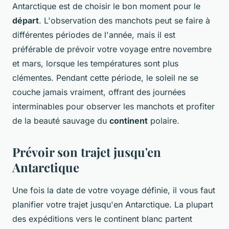
Antarctique est de choisir le bon moment pour le
départ
. L'observation des manchots peut se faire à
différentes périodes de l'année, mais il est
préférable de prévoir votre voyage entre novembre
et mars, lorsque les températures sont plus
clémentes. Pendant cette période, le soleil ne se
couche jamais vraiment, offrant des journées
interminables pour observer les manchots et profiter
de la beauté sauvage du
continent
polaire.
Prévoir son trajet jusqu'en
Antarctique
Une fois la date de votre voyage définie, il vous faut
planifier votre trajet jusqu'en Antarctique. La plupart
des expéditions vers le continent blanc partent