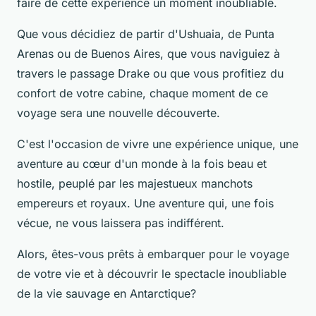
faire de cette expérience un moment inoubliable.
Que vous décidiez de partir d'Ushuaia, de Punta
Arenas ou de Buenos Aires, que vous naviguiez à
travers le passage Drake ou que vous profitiez du
confort de votre cabine, chaque moment de ce
voyage sera une nouvelle découverte.
C'est l'occasion de vivre une expérience unique, une
aventure au cœur d'un monde à la fois beau et
hostile, peuplé par les majestueux manchots
empereurs et royaux. Une aventure qui, une fois
vécue, ne vous laissera pas indifférent.
Alors, êtes-vous prêts à embarquer pour le voyage
de votre vie et à découvrir le spectacle inoubliable
de la vie sauvage en Antarctique?