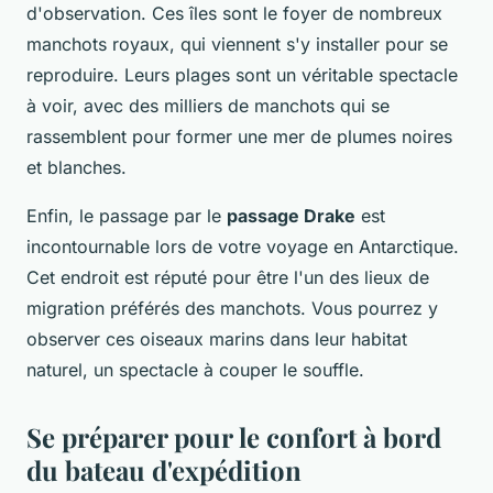
d'observation. Ces îles sont le foyer de nombreux
manchots royaux, qui viennent s'y installer pour se
reproduire. Leurs plages sont un véritable spectacle
à voir, avec des milliers de manchots qui se
rassemblent pour former une mer de plumes noires
et blanches.
Enfin, le passage par le
passage Drake
est
incontournable lors de votre voyage en Antarctique.
Cet endroit est réputé pour être l'un des lieux de
migration préférés des manchots. Vous pourrez y
observer ces oiseaux marins dans leur habitat
naturel, un spectacle à couper le souffle.
Se préparer pour le confort à bord
du bateau d'expédition