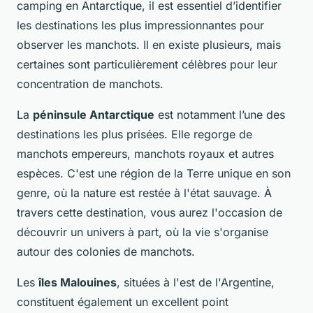
camping en Antarctique, il est essentiel d’identifier
les destinations les plus impressionnantes pour
observer les manchots. Il en existe plusieurs, mais
certaines sont particulièrement célèbres pour leur
concentration de manchots.
La
péninsule Antarctique
est notamment l’une des
destinations les plus prisées. Elle regorge de
manchots empereurs, manchots royaux et autres
espèces. C'est une région de la Terre unique en son
genre, où la nature est restée à l'état sauvage. À
travers cette destination, vous aurez l'occasion de
découvrir un univers à part, où la vie s'organise
autour des colonies de manchots.
Les
îles Malouines
, situées à l'est de l'Argentine,
constituent également un excellent point