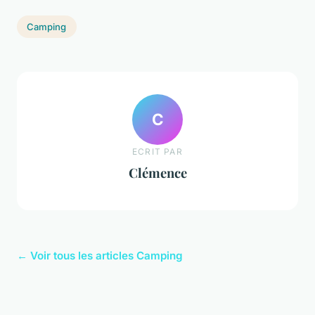
Camping
C
ECRIT PAR
Clémence
← Voir tous les articles Camping