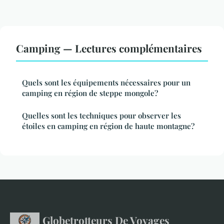
Camping — Lectures complémentaires
Quels sont les équipements nécessaires pour un
camping en région de steppe mongole?
Quelles sont les techniques pour observer les
étoiles en camping en région de haute montagne?
Globetrotteurs De Voyages