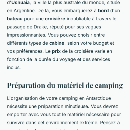
d'
Ushuaia
, la ville la plus australe du monde, située
en Argentine. De là, vous embarquerez à
bord
d'un
bateau
pour une
croisière
inoubliable à travers le
passage de Drake, réputé pour ses vagues
impressionnantes. Vous pouvez choisir entre
différents types de
cabine
, selon votre budget et
vos préférences. Le
prix
de la croisière varie en
fonction de la durée du voyage et des services
inclus.
Préparation du matériel de camping
L'organisation de votre camping en Antarctique
nécessite une préparation minutieuse. Vous devrez
emporter avec vous tout le matériel nécessaire pour
survivre dans cet environnement extrême. Pensez à