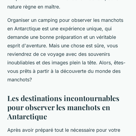
nature règne en maître.
Organiser un camping pour observer les manchots
en Antarctique est une expérience unique, qui
demande une bonne préparation et un véritable
esprit d'aventure. Mais une chose est sûre, vous
reviendrez de ce voyage avec des souvenirs
inoubliables et des images plein la tête. Alors, êtes-
vous prêts à partir à la découverte du monde des
manchots?
Les destinations incontournables
pour observer les manchots en
Antarctique
Après avoir préparé tout le nécessaire pour votre