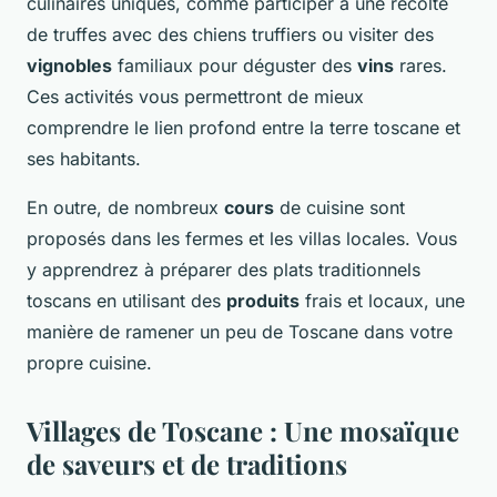
culinaires uniques, comme participer à une récolte
de truffes avec des chiens truffiers ou visiter des
vignobles
familiaux pour déguster des
vins
rares.
Ces activités vous permettront de mieux
comprendre le lien profond entre la terre toscane et
ses habitants.
En outre, de nombreux
cours
de cuisine sont
proposés dans les fermes et les villas locales. Vous
y apprendrez à préparer des plats traditionnels
toscans en utilisant des
produits
frais et locaux, une
manière de ramener un peu de Toscane dans votre
propre cuisine.
Villages de Toscane : Une mosaïque
de saveurs et de traditions