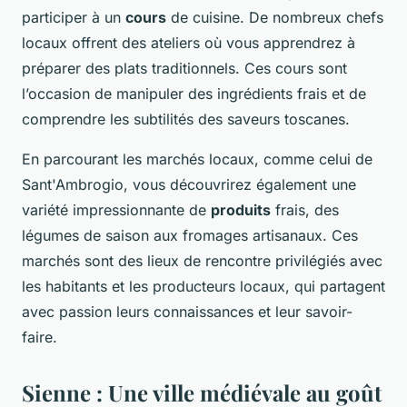
participer à un
cours
de cuisine. De nombreux chefs
locaux offrent des ateliers où vous apprendrez à
préparer des plats traditionnels. Ces cours sont
l’occasion de manipuler des ingrédients frais et de
comprendre les subtilités des saveurs toscanes.
En parcourant les marchés locaux, comme celui de
Sant'Ambrogio, vous découvrirez également une
variété impressionnante de
produits
frais, des
légumes de saison aux fromages artisanaux. Ces
marchés sont des lieux de rencontre privilégiés avec
les habitants et les producteurs locaux, qui partagent
avec passion leurs connaissances et leur savoir-
faire.
Sienne : Une ville médiévale au goût