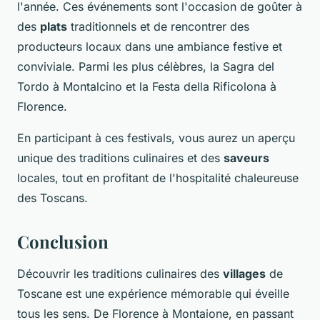
l'année. Ces événements sont l'occasion de goûter à
des
plats
traditionnels et de rencontrer des
producteurs locaux dans une ambiance festive et
conviviale. Parmi les plus célèbres, la Sagra del
Tordo à Montalcino et la Festa della Rificolona à
Florence.
En participant à ces festivals, vous aurez un aperçu
unique des traditions culinaires et des
saveurs
locales, tout en profitant de l'hospitalité chaleureuse
des Toscans.
Conclusion
Découvrir les traditions culinaires des
villages
de
Toscane est une expérience mémorable qui éveille
tous les sens. De Florence à Montaione, en passant