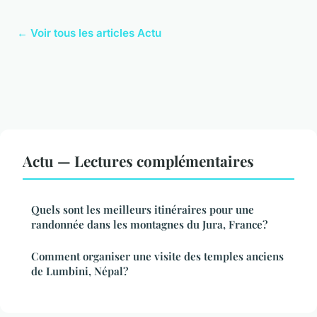
← Voir tous les articles Actu
Actu — Lectures complémentaires
Quels sont les meilleurs itinéraires pour une
randonnée dans les montagnes du Jura, France?
Comment organiser une visite des temples anciens
de Lumbini, Népal?