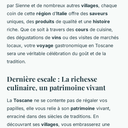
par Sienne et de nombreux autres
villages
, chaque
coin de cette
région
d’
Italie
offre des
saveurs
uniques, des
produits
de qualité et une
histoire
riche. Que ce soit à travers des
cours
de cuisine,
des dégustations de
vins
ou des visites de marchés
locaux, votre
voyage
gastronomique en Toscane
sera une véritable célébration du goût et de la
tradition.
Dernière escale : La richesse
culinaire, un patrimoine vivant
La
Toscane
ne se contente pas de régaler vos
papilles, elle vous relie à son
patrimoine
vivant,
enraciné dans des siècles de traditions. En
découvrant ses
villages
, vous embrasserez une