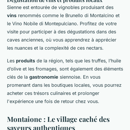
Sienne est entourée de vignobles produisant des
vins
renommés comme le Brunello di Montalcino et
le Vino Nobile di Montepulciano. Profitez de votre
visite pour participer à des dégustations dans des
caves anciennes, où vous apprendrez à apprécier
les nuances et la complexité de ces nectars.
Les
produits
de la région, tels que les truffes, l’huile
d’olive et les fromages, sont également des éléments
clés de la
gastronomie
siennoise. En vous
promenant dans les boutiques locales, vous pourrez
acheter ces trésors culinaires et prolonger
l'expérience une fois de retour chez vous.
Montaione : Le village caché des
saveurs authentiques