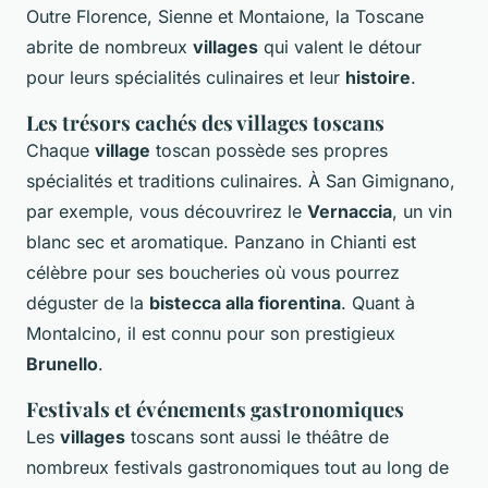
Outre Florence, Sienne et Montaione, la Toscane
abrite de nombreux
villages
qui valent le détour
pour leurs spécialités culinaires et leur
histoire
.
Les trésors cachés des villages toscans
Chaque
village
toscan possède ses propres
spécialités et traditions culinaires. À San Gimignano,
par exemple, vous découvrirez le
Vernaccia
, un vin
blanc sec et aromatique. Panzano in Chianti est
célèbre pour ses boucheries où vous pourrez
déguster de la
bistecca alla fiorentina
. Quant à
Montalcino, il est connu pour son prestigieux
Brunello
.
Festivals et événements gastronomiques
Les
villages
toscans sont aussi le théâtre de
nombreux festivals gastronomiques tout au long de