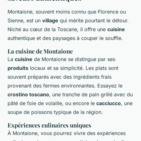
Montaione, souvent moins connu que Florence ou
Sienne, est un
village
qui mérite pourtant le détour.
Niché au cœur de la Toscane, il offre une
cuisine
authentique et des paysages à couper le souffle.
La cuisine de Montaione
La
cuisine
de Montaione se distingue par ses
produits
locaux et sa simplicité. Les plats sont
souvent préparés avec des ingrédients frais
provenant des fermes environnantes. Essayez le
crostino toscano
, une tranche de pain grillé avec du
pâté de foie de volaille, ou encore le
cacciucco
, une
soupe de poissons typique de la région.
Expériences culinaires uniques
À Montaione, vous pourrez vivre des expériences