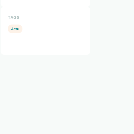
TAGS
Actu