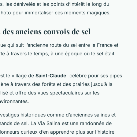
, les dénivelés et les points d’intérêt le long du
 photo pour immortaliser ces moments magiques.
es des anciens convois de sel
e qui suit l’ancienne route du sel entre la France et
te à travers le temps, à une époque où le sel était
st le village de
Saint-Claude
, célèbre pour ses pipes
ène à travers des forêts et des prairies jusqu’à la
lisé et offre des vues spectaculaires sur les
nvironnantes.
vestiges historiques comme d’anciennes salines et
hands de sel. La Via Salina est une randonnée de
ndonneurs curieux d’en apprendre plus sur l’histoire