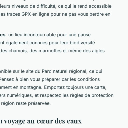
ieurs niveaux de difficulté, ce qui le rend accessible
es traces GPX en ligne pour ne pas vous perdre en
es
, un lieu incontournable pour une pause
nt également connues pour leur biodiversité
r des chamois, des marmottes et même des aigles
nible sur le site du Parc naturel régional, ce qui
 Pensez à bien vous préparer car les conditions
ement en montagne. Emportez toujours une carte,
rs numériques, et respectez les règles de protection
 région reste préservée.
un voyage au cœur des eaux