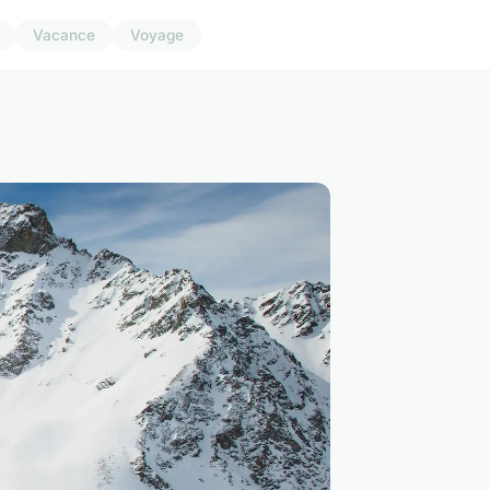
Vacance
Voyage