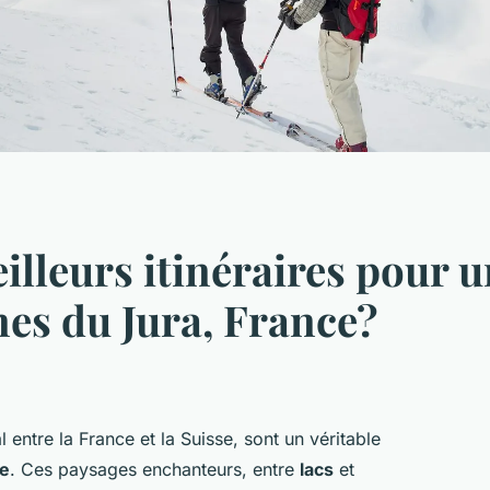
eilleurs itinéraires pour
es du Jura, France?
l entre la France et la Suisse, sont un véritable
e
. Ces paysages enchanteurs, entre
lacs
et